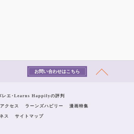
お問い合わせはこちら
エ･Learns Happilyの評判
アクセス
ラーンズハピリー
漫画特集
ネス
サイトマップ