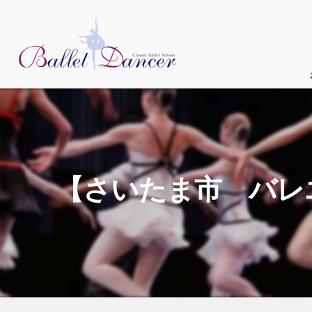
【さいたま市 バレ