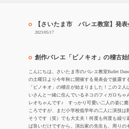
【さいたま市 バレエ教室】発表
2023/05/17
創作バレエ「ピノキオ」の稽古始
こんにちは。さいたま市のバレエ教室Ballet Dan
の土曜日より今年秋に開催する発表会で披露す
「ピノキオ」の稽古が始まりました！この２人
いさんと一緒に住んでいるネコのフィガロちゃ
レオちゃんです♪ すっかり可愛い二人の姿に
ころですが、まだ小学校低学年の二人に演技は
そうです（笑）でも大丈夫！何度も何度も繰り
ば良いだけですから。演出家の先生も、周りの