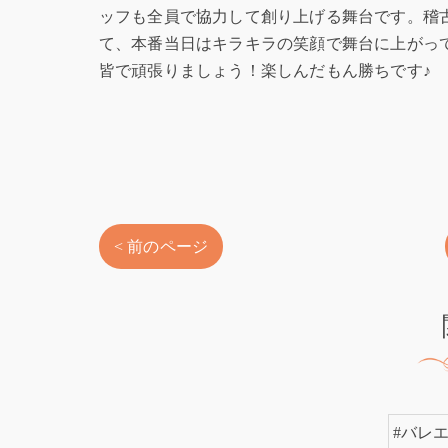
ッフも全員で協力して創り上げる舞台です。稽
て、本番当日はキラキラの笑顔で舞台に上がっ
皆で頑張りましょう！楽しんだもん勝ちです♪
< 前のページ
#バレ