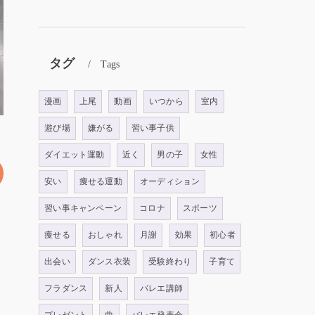
タグ
Tags
漫画
上尾
動画
いつから
室内
遊び場
嫌がる
習い事子供
ダイエット運動
近く
男の子
女性
安い
痩せる運動
オーディション
習い事キャンペーン
コロナ
スポーツ
痩せる
おしゃれ
月謝
効果
初心者
出会い
ダンス衣装
受験終わり
子育て
フラダンス
新人
バレエ講師