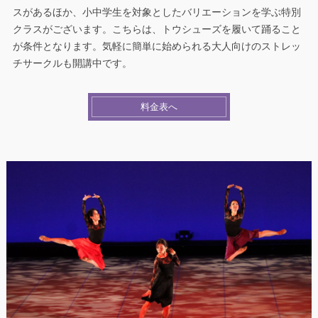
スがあるほか、小中学生を対象としたバリエーションを学ぶ特別
クラスがございます。こちらは、トウシューズを履いて踊ること
が条件となります。気軽に簡単に始められる大人向けのストレッ
チサークルも開講中です。
料金表へ