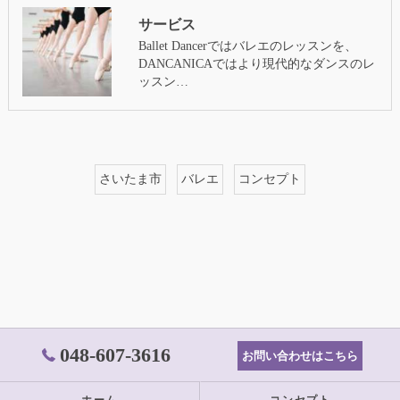
サービス
Ballet Dancerではバレエのレッスンを、
DANCANICAではより現代的なダンスのレ
ッスン…
さいたま市
バレエ
コンセプト
048-607-3616
お問い合わせはこちら