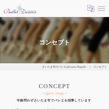
コンセプト
さいたま市のバレエはLearns Happily
コンセプト
CONCEPT
年齢問わずさいたま市でバレエを指導しています