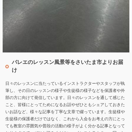
バレエのレッスン風景等をさいたま市よりお届
け
日々のレッスンに当たっているインストラクターやスタッフが執
筆し、その日のレッスンの様子や生徒様の様子などを保護者や外
部の方に向けて発信しています。日々のレッスンを通して感じた
こと、皆様にとってためになるお話やぜひともシェアしておきた
いお話など、様々な記事を丁寧な文章で綴っています。生徒様や
生徒様の保護者だけではなく、これから入会をお考えの方にとっ
ても教室の雰囲気や普段の活動の様子がよく分かる記事となって