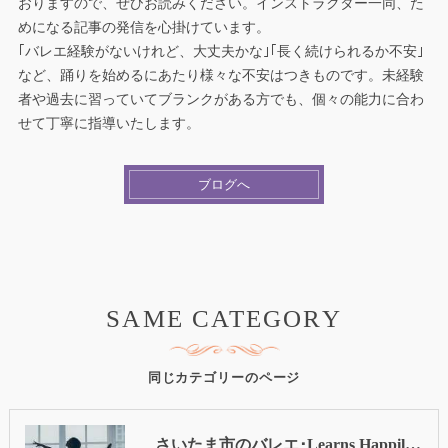
おりますので、ぜひお読みください。インストラクター一同、た
めになる記事の発信を心掛けています。
｢バレエ経験がないけれど、大丈夫かな｣｢長く続けられるか不安｣
など、踊りを始めるにあたり様々な不安はつきものです。未経験
者や過去に習っていてブランクがある方でも、個々の能力に合わ
せて丁寧に指導いたします。
ブログへ
SAME CATEGORY
同じカテゴリーのページ
さいたま市のバレエ･Learns Happilyの口コミ情報