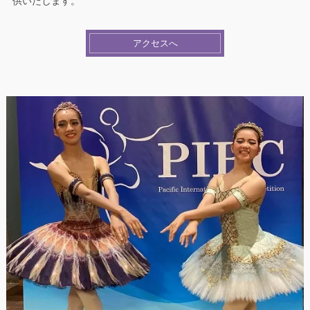
供いたします。
アクセスへ