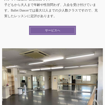
子どもから大人まで年齢や性別問わず、入会を受け付けていま
す。Ballet Dancerでは最大12人までの少人数クラスですので、充
実したレッスンに定評があります。
サービスへ