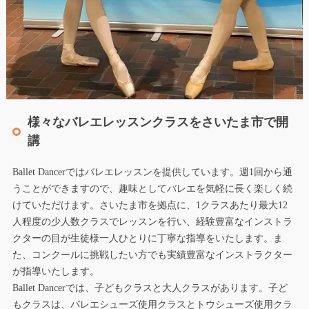
様々なバレエレッスンクラスをさいたま市で開
講
Ballet Dancerではバレエレッスンを提供しています。週1回から通
うことができますので、趣味としてバレエを気軽に長く楽しく続
けていただけます。さいたま市を拠点に、1クラスあたり最大12
人程度の少人数クラスでレッスンを行い、経験豊富なインストラ
クターの目が生徒様一人ひとりに丁寧な指導をいたします。ま
た、コンクールに挑戦したい方でも実績豊富なインストラクター
が指導いたします。
Ballet Dancerでは、子どもクラスと大人クラスがあります。子ど
もクラスは、バレエシューズ使用クラスとトウシューズ使用クラ