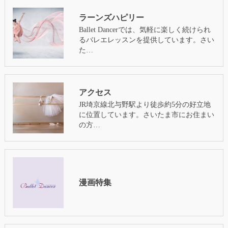
ラーンズハピリー
Ballet Dancerでは、気軽に楽しく続けられ
るバレエレッスンを提供しています。さい
た…
アクセス
JR埼京線北与野駅より徒歩約5分の好立地
に位置しています。さいたま市にお住まい
の方…
漫画特集