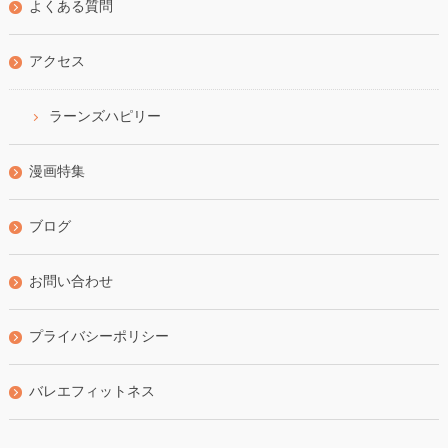
よくある質問
アクセス
ラーンズハピリー
漫画特集
ブログ
お問い合わせ
プライバシーポリシー
バレエフィットネス