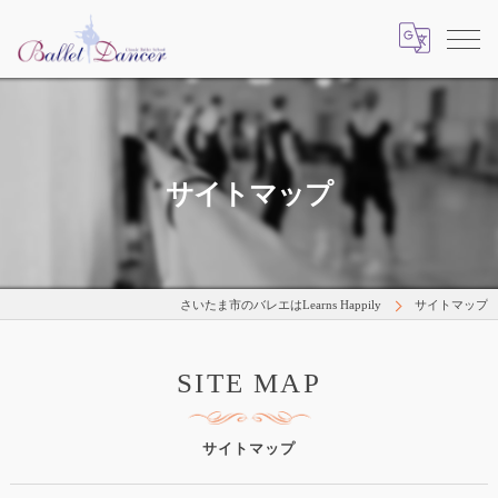
サイトマップ
さいたま市のバレエはLearns Happily
サイトマップ
SITE MAP
サイトマップ