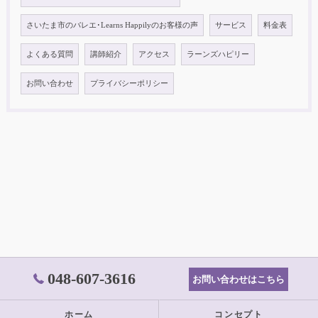
さいたま市のバレエ･Learns Happilyのお客様の声
サービス
料金表
よくある質問
講師紹介
アクセス
ラーンズハピリー
お問い合わせ
プライバシーポリシー
048-607-3616
お問い合わせはこちら
ホーム
コンセプト