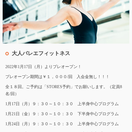
大人バレエフィットネス
2022年1月17日（月）よりプレオープン！
プレオープン期間は￥１，０００/回 入会金無し！！！
全１８回。ご予約は「STORES予約」でお願いします。（定員8
名/回）
1月17日（月）９：３０～１０：３０ 上半身中心プログラム
1月21日（金）９：３０～１０：３０ 下半身中心プログラム
1月24日（月）９：３０～１０：３０ 上半身中心プログラム