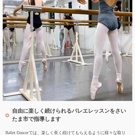
自由に楽しく続けられるバレエレッスンをさい
たま市で指導します
Ballet Dancerでは、楽しく長く続けてもらえるように様々な取り