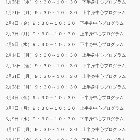
1月26日（水）９：３０～１０：３０ 下半身中心プログラム
1月31日（月）９：３０～１０：３０ 上半身中心プログラム
2月4日（金）９：３０～１０：３０ 下半身中心プログラム
2月7日（月）９：３０～１０：３０ 上半身中心プログラム
2月9日（水）９：３０～１０：３０ 下半身中心プログラム
2月14日（月）９：３０～１０：３０ 上半身中心プログラム
2月18日（金）９：３０～１０：３０ 下半身中心プログラム
2月21日（月）９：３０～１０：３０ 上半身中心プログラム
2月28日（月）９：３０～１０：３０ 上半身中心プログラム
3月4日（金）９：３０～１０：３０ 下半身中心プログラム
3月7日（月）９：３０～１０：３０ 上半身中心プログラム
3月9日（水）９：３０～１０：３０ 下半身中心プログラム
3月14日（月）９：３０～１０：３０ 上半身中心プログラム