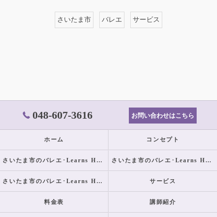
さいたま市
バレエ
サービス
048-607-3616
お問い合わせはこちら
ホーム
コンセプト
さいたま市のバレエ･Learns Happilyの口コミ情報
さいたま市のバレエ･Learns Happilyの評判
さいたま市のバレエ･Learns Happilyのお客様の声
サービス
料金表
講師紹介