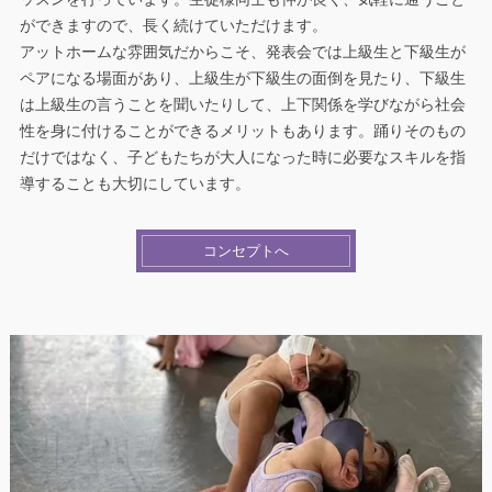
ができますので、長く続けていただけます。
アットホームな雰囲気だからこそ、発表会では上級生と下級生が
ペアになる場面があり、上級生が下級生の面倒を見たり、下級生
は上級生の言うことを聞いたりして、上下関係を学びながら社会
性を身に付けることができるメリットもあります。踊りそのもの
だけではなく、子どもたちが大人になった時に必要なスキルを指
導することも大切にしています。
コンセプトへ