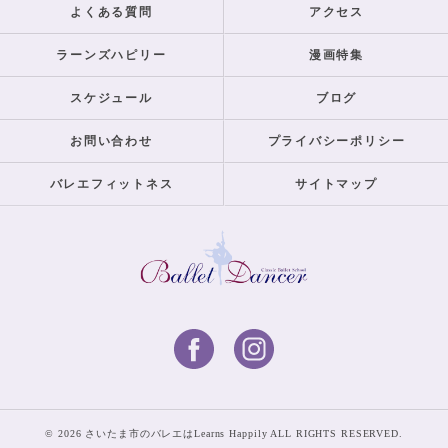
よくある質問
アクセス
ラーンズハピリー
漫画特集
スケジュール
ブログ
お問い合わせ
プライバシーポリシー
バレエフィットネス
サイトマップ
© 2026 さいたま市のバレエはLearns Happily ALL RIGHTS RESERVED.