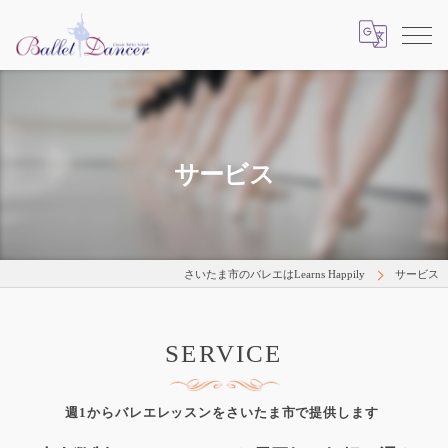
サービス
さいたま市のバレエはLearns Happily
サービス
SERVICE
週1からバレエレッスンをさいたま市で提供します