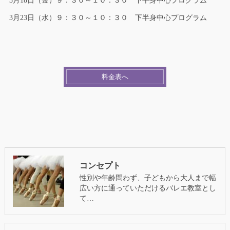
3月18日（金）９：３０～１０：３０ 下半身中心プログラム
3月23日（水）９：３０～１０：３０ 下半身中心プログラム
料金表へ
コンセプト
性別や年齢問わず、子どもから大人まで幅
広い方に通っていただけるバレエ教室とし
て…