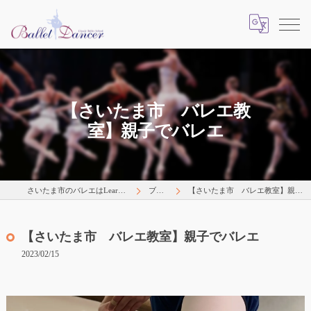
【さいたま市 バレエ教
室】親子でバレエ
さいたま市のバレエはLearns Happily
ブログ
【さいたま市 バレエ教室】親子でバレエ
【さいたま市 バレエ教室】親子でバレエ
2023/02/15