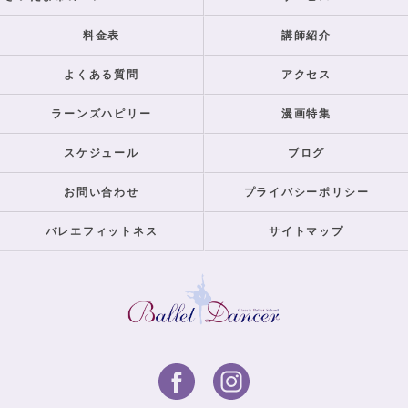
料金表
講師紹介
よくある質問
アクセス
ラーンズハピリー
漫画特集
スケジュール
ブログ
お問い合わせ
プライバシーポリシー
バレエフィットネス
サイトマップ