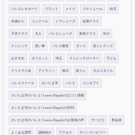
バレエレオタード
ブランド
メイク
スケジュール
幼児
何歳から
コンクール
トウシューズ
短期クラス
子供クラス
大人
バレエシューズ
新規クラス
年少
ストレッチ
習い事
バレエ教室
ダンス
筋トレグッズ
おすすめ
ダイエット
埼玉
ストレッチローラー
子ども
クリスマス会
アイライン
毎日
筋トレ
大人スタイル
バレエスクール
さいたま市
バレエ
コンセプト
さいたま市のバレエ･Learns Happilyの口コミ情報
さいたま市のバレエ･Learns Happilyの評判
さいたま市のバレエ･Learns Happilyのお客様の声
サービス
料金表
よくある質問
講師紹介
アクセス
ラーンズハピリー