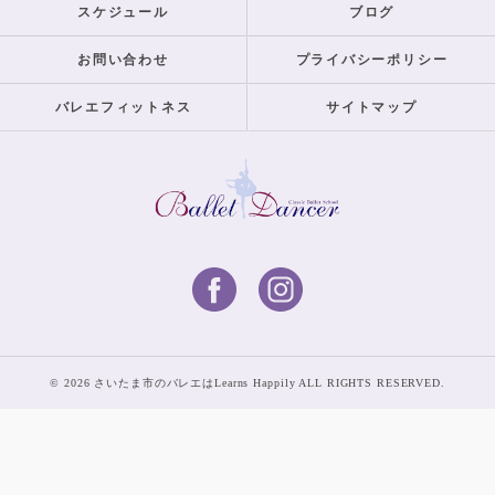
スケジュール
ブログ
お問い合わせ
プライバシーポリシー
バレエフィットネス
サイトマップ
© 2026 さいたま市のバレエはLearns Happily ALL RIGHTS RESERVED.