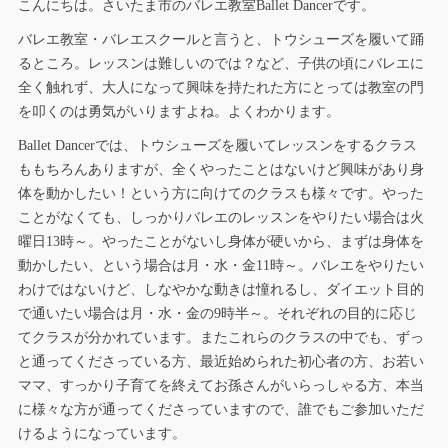
こんにちは。さいたま市のバレエ教室Ballet Dancerです。
バレエ教室・バレエスクールと言うと、トウシューズを履いて踊
るところ。レッスンは難しいのでは？など、子供の頃にバレエに
全く触れず、大人になって興味を持たれた方にとっては教室の門
を叩くのは勇気がいりますよね。よくわかります。
Ballet Dancerでは、トウシューズを履いてレッスンをするクラス
ももちろんありますが、全くやったことはないけど興味があり身
体を動かしたい！という方に向けてのクラスも様々です。やった
ことがなくても、しっかりバレエのレッスンをやりたい場合は火
曜日13時～。やったことがないし身体が硬いから、まずは身体を
動かしたい、という場合は月・水・金11時～。バレエをやりたい
わけではないけど、しなやかな動きは憧れるし、ダイエット目的
で通いたい場合は月・水・金の9時半～。それぞれの目的に応じ
てクラスが分かれています。またこれらのクラスの中でも、ずっ
と通ってくださっている方、最近始められた初心者の方、お若い
ママ、すっかり子育てを終えてお孫さんがいらっしゃる方、本当
に様々な方が通ってくださっていますので、誰でもご参加いただ
けるようになっています。