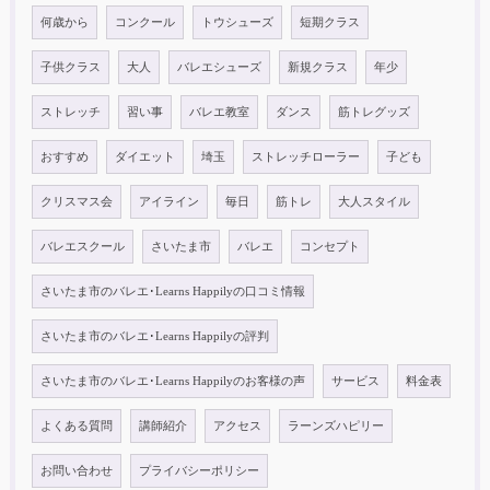
何歳から
コンクール
トウシューズ
短期クラス
子供クラス
大人
バレエシューズ
新規クラス
年少
ストレッチ
習い事
バレエ教室
ダンス
筋トレグッズ
おすすめ
ダイエット
埼玉
ストレッチローラー
子ども
クリスマス会
アイライン
毎日
筋トレ
大人スタイル
バレエスクール
さいたま市
バレエ
コンセプト
さいたま市のバレエ･Learns Happilyの口コミ情報
さいたま市のバレエ･Learns Happilyの評判
さいたま市のバレエ･Learns Happilyのお客様の声
サービス
料金表
よくある質問
講師紹介
アクセス
ラーンズハピリー
お問い合わせ
プライバシーポリシー