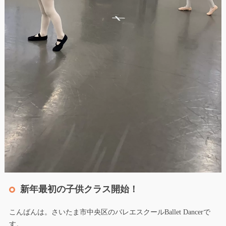
新年最初の子供クラス開始！
こんばんは。さいたま市中央区のバレエスクールBallet Dancerで
す。