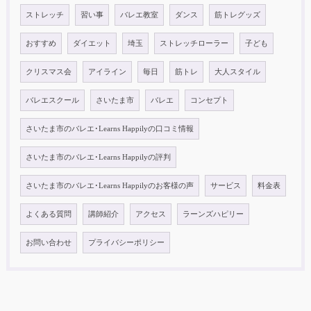
ストレッチ
習い事
バレエ教室
ダンス
筋トレグッズ
おすすめ
ダイエット
埼玉
ストレッチローラー
子ども
クリスマス会
アイライン
毎日
筋トレ
大人スタイル
バレエスクール
さいたま市
バレエ
コンセプト
さいたま市のバレエ･Learns Happilyの口コミ情報
さいたま市のバレエ･Learns Happilyの評判
さいたま市のバレエ･Learns Happilyのお客様の声
サービス
料金表
よくある質問
講師紹介
アクセス
ラーンズハピリー
お問い合わせ
プライバシーポリシー