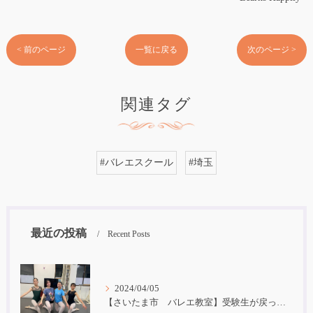
< 前のページ
一覧に戻る
次のページ >
関連タグ
#バレエスクール
#埼玉
最近の投稿
Recent Posts
2024/04/05
【さいたま市 バレエ教室】受験生が戻ってきました！