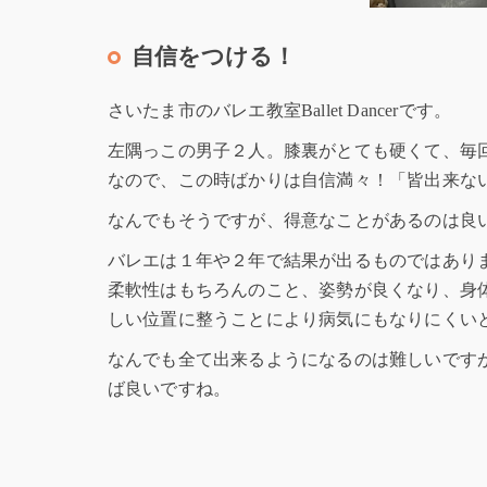
自信をつける！
さいたま市のバレエ教室Ballet Dancerです。
左隅っこの男子２人。膝裏がとても硬くて、毎
なので、この時ばかりは自信満々！「皆出来な
なんでもそうですが、得意なことがあるのは良
バレエは１年や２年で結果が出るものではあり
柔軟性はもちろんのこと、姿勢が良くなり、身
しい位置に整うことにより病気にもなりにくい
なんでも全て出来るようになるのは難しいです
ば良いですね。