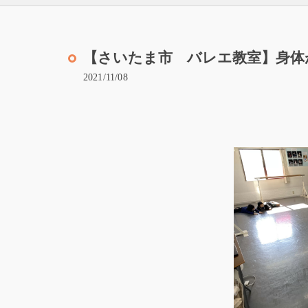
【さいたま市 バレエ教室】身体
2021/11/08