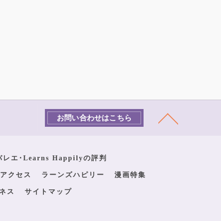
お問い合わせはこちら
エ･Learns Happilyの評判
アクセス
ラーンズハピリー
漫画特集
ネス
サイトマップ