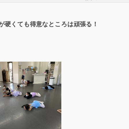
が硬くても得意なところは頑張る！