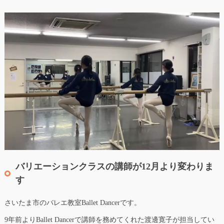
バリエーションクラスの講師が12月より変わりま
す
さいたま市のバレエ教室Ballet Dancerです。
9年前よりBallet Dancerで講師を務めてくれた渡邊寛子が担当してい