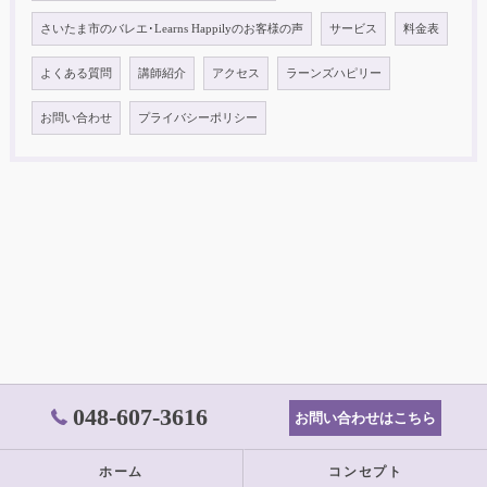
さいたま市のバレエ･Learns Happilyのお客様の声
サービス
料金表
よくある質問
講師紹介
アクセス
ラーンズハピリー
お問い合わせ
プライバシーポリシー
048-607-3616
お問い合わせはこちら
ホーム
コンセプト