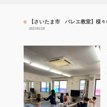
【さいたま市 バレエ教室】様々
2023/01/28