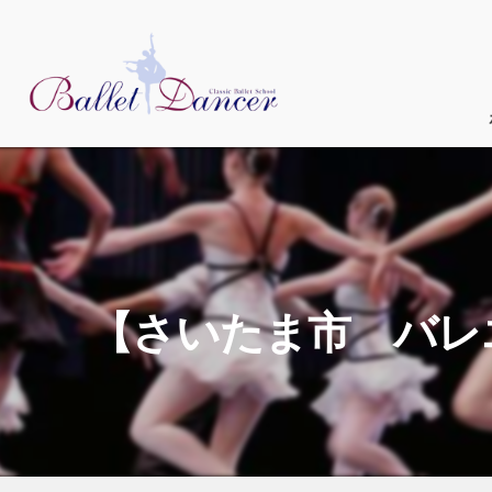
【さいたま市 バレ