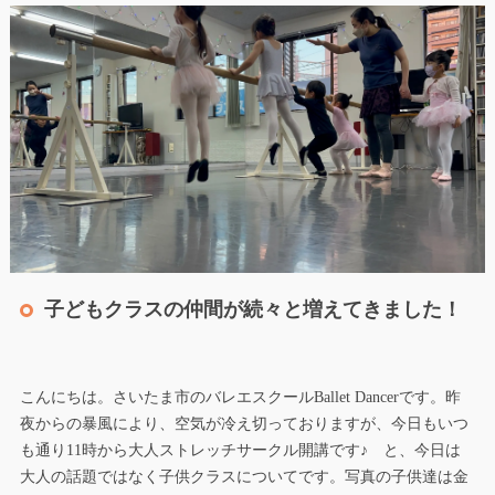
子どもクラスの仲間が続々と増えてきました！
こんにちは。さいたま市のバレエスクールBallet Dancerです。昨
夜からの暴風により、空気が冷え切っておりますが、今日もいつ
も通り11時から大人ストレッチサークル開講です♪ と、今日は
大人の話題ではなく子供クラスについてです。写真の子供達は金