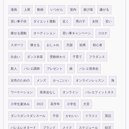
漫画
上尾
動画
いつから
室内
遊び場
嫌がる
習い事子供
ダイエット運動
近く
男の子
女性
安い
痩せる運動
オーディション
習い事キャンペーン
コロナ
スポーツ
痩せる
おしゃれ
月謝
効果
初心者
出会い
ダンス衣装
受験終わり
子育て
フラダンス
新人
バレエ講師
プレゼント
曲
バレエ発表会
女性のための
メンズ
かっこいい
オンラインレッスン
海
ワーケーション
発表会なし
オンライン
バレエフィットネス
小学生夏休み
2022
高学年
小学生
大宮
ダンスダンスダンスール
子供
かわいい
イラスト
英語
バレエレオタード
ブランド
メイク
スケジュール
幼児