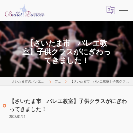
【さいたま市 バレエ教
室】子供クラスがにぎわっ
てきました！
さいたま市のバレエはLearns Happily
ブログ
【さいたま市 バレエ教室】子供クラスがにぎわってきました！
【さいたま市 バレエ教室】子供クラスがにぎわ
ってきました！
2023/01/24