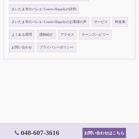
さいたま市のバレエ･Learns Happilyの評判
さいたま市のバレエ･Learns Happilyのお客様の声
サービス
料金表
よくある質問
講師紹介
アクセス
ラーンズハピリー
お問い合わせ
プライバシーポリシー
048-607-3616
お問い合わせはこちら