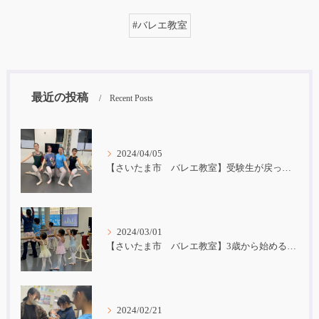
#バレエ教室
最近の投稿
Recent Posts
2024/04/05
【さいたま市 バレエ教室】受験生が戻ってきました！
2024/03/01
【さいたま市 バレエ教室】3歳から始めるバレエ
2024/02/21