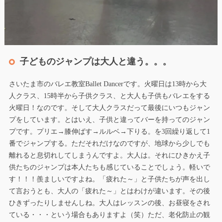
子どものジャンプは大人と違う。。。
さいたま市のバレエ教室Ballet Dancerです。火曜日は13時から大
人クラス、15時半から子供クラス、と大人も子供もバレエをする
火曜日！なのです。そして大人クラスだって最後にいつもジャン
プをしています。とはいえ、子供と違ってバーを持ってのジャン
プです。プリエ→膝伸ばす→ルルベ→下りる。を3回繰り返して1
番でジャンプする。ただそれだけなのですが、地球から少しでも
離れると息切れしてしまうんですよ。大人は。それにひきかえ子
供たちのジャンプは本人たちも感じていることでしょう。軽いで
す！！！羨ましいですよね。「疲れた～」と子供たちが声を出し
て言おうとも、大人の「疲れた～」とはわけが違います。その後
ひきずったりしませんしね。大人はレッスンの後、お昼寝をされ
ている・・・という場合もありますよ（笑）ただ、老化防止の観