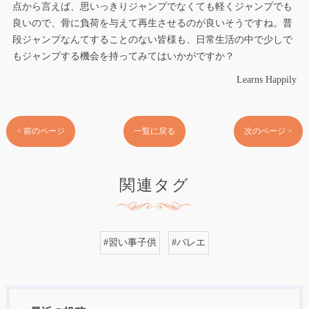
点から言えば、思いっきりジャンプでなくても軽くジャンプでも
良いので、骨に負荷を与えて再生させるのが良いそうですね。普
段ジャンプなんてすることのない皆様も、日常生活の中で少しで
もジャンプする機会を持ってみてはいかがですか？
Learns Happily
< 前のページ
一覧に戻る
次のページ >
関連タグ
#習い事子供
#バレエ