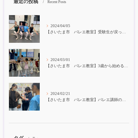
最近の投稿
Recent Posts
2024/04/05
【さいたま市 バレエ教室】受験生が戻ってきました！
2024/03/01
【さいたま市 バレエ教室】3歳から始めるバレエ
2024/02/21
【さいたま市 バレエ教室】バレエ講師の子育て