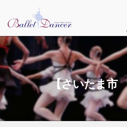
【さいたま市