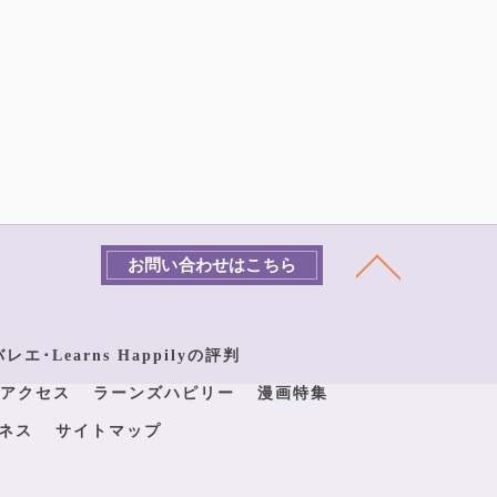
お問い合わせはこちら
エ･Learns Happilyの評判
アクセス
ラーンズハピリー
漫画特集
ネス
サイトマップ