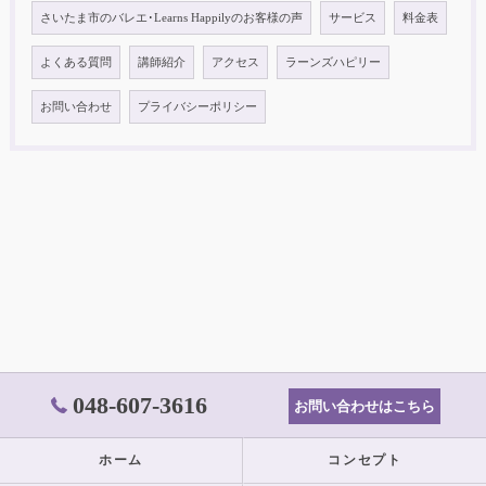
さいたま市のバレエ･Learns Happilyのお客様の声
サービス
料金表
よくある質問
講師紹介
アクセス
ラーンズハピリー
お問い合わせ
プライバシーポリシー
048-607-3616
お問い合わせはこちら
ホーム
コンセプト