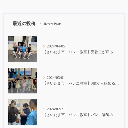
最近の投稿
Recent Posts
2024/04/05
【さいたま市 バレエ教室】受験生が戻ってきました！
2024/03/01
【さいたま市 バレエ教室】3歳から始めるバレエ
2024/02/21
【さいたま市 バレエ教室】バレエ講師の子育て