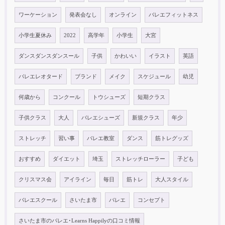
ワーケーション
発表会なし
オンライン
バレエフィットネス
小学生夏休み
2022
高学年
小学生
大宮
ダンスダンスダンスール
子供
かわいい
イラスト
英語
バレエレオタード
ブランド
メイク
スケジュール
幼児
何歳から
コンクール
トウシューズ
短期クラス
子供クラス
大人
バレエシューズ
新規クラス
年少
ストレッチ
習い事
バレエ教室
ダンス
筋トレグッズ
おすすめ
ダイエット
埼玉
ストレッチローラー
子ども
クリスマス会
アイライン
毎日
筋トレ
大人スタイル
バレエスクール
さいたま市
バレエ
コンセプト
さいたま市のバレエ･Learns Happilyの口コミ情報