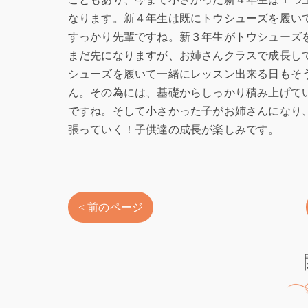
なります。新４年生は既にトウシューズを履い
すっかり先輩ですね。新３年生がトウシューズ
まだ先になりますが、お姉さんクラスで成長し
シューズを履いて一緒にレッスン出来る日もそ
ん。その為には、基礎からしっかり積み上げて
ですね。そして小さかった子がお姉さんになり
張っていく！子供達の成長が楽しみです。
< 前のページ