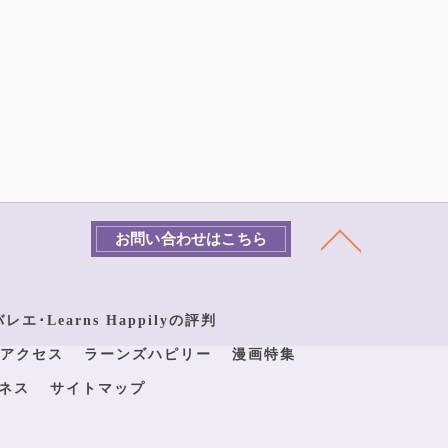
お問い合わせはこちら
エ･Learns Happilyの評判
アクセス
ラーンズハピリー
漫画特集
ネス
サイトマップ