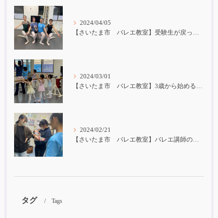
2024/04/05
【さいたま市 バレエ教室】受験生が戻ってきました！
2024/03/01
【さいたま市 バレエ教室】3歳から始めるバレエ
2024/02/21
【さいたま市 バレエ教室】バレエ講師の子育て
タグ
Tags