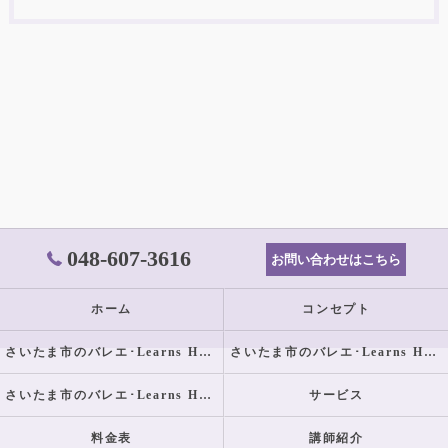
048-607-3616
お問い合わせはこちら
ホーム
コンセプト
さいたま市のバレエ･Learns Happilyの口コミ情報
さいたま市のバレエ･Learns Happilyの評判
さいたま市のバレエ･Learns Happilyのお客様の声
サービス
料金表
講師紹介