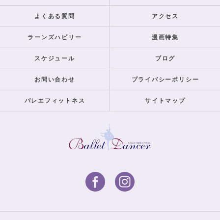
よくある質問
アクセス
ラーンズハピリー
漫画特集
スケジュール
ブログ
お問い合わせ
プライバシーポリシー
バレエフィットネス
サイトマップ