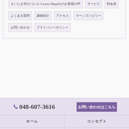
さいたま市のバレエ･Learns Happilyのお客様の声
サービス
料金表
よくある質問
講師紹介
アクセス
ラーンズハピリー
お問い合わせ
プライバシーポリシー
048-607-3616
お問い合わせはこちら
ホーム
コンセプト