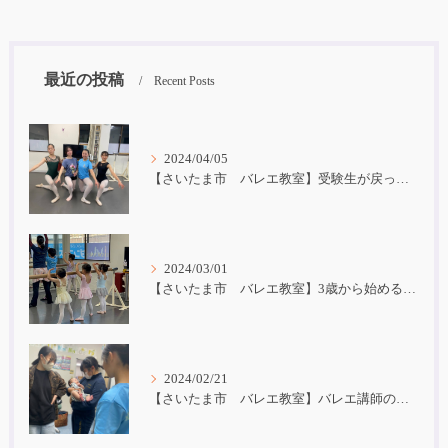
最近の投稿
Recent Posts
2024/04/05
【さいたま市 バレエ教室】受験生が戻ってきました！
2024/03/01
【さいたま市 バレエ教室】3歳から始めるバレエ
2024/02/21
【さいたま市 バレエ教室】バレエ講師の子育て