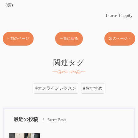
(笑)
Learns Happily
< 前のページ
一覧に戻る
次のページ >
関連タグ
#オンラインレッスン
#おすすめ
最近の投稿
Recent Posts