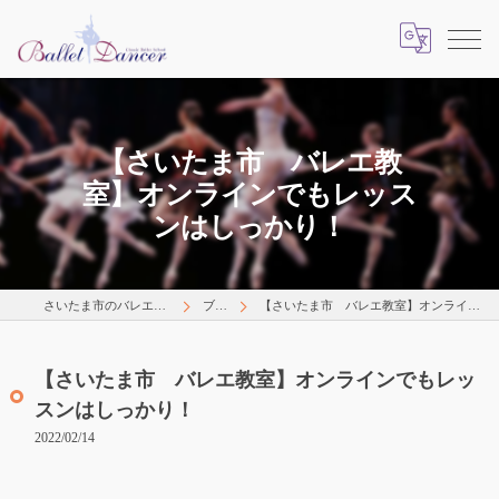
【さいたま市 バレエ教
室】オンラインでもレッス
ンはしっかり！
さいたま市のバレエはLearns Happily
ブログ
【さいたま市 バレエ教室】オンラインでもレッスンはしっかり！
【さいたま市 バレエ教室】オンラインでもレッ
スンはしっかり！
2022/02/14