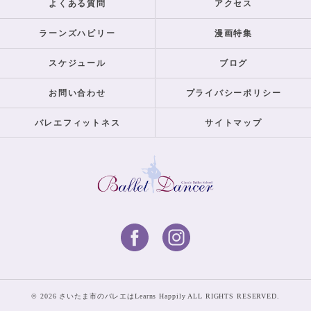
よくある質問
アクセス
ラーンズハピリー
漫画特集
スケジュール
ブログ
お問い合わせ
プライバシーポリシー
バレエフィットネス
サイトマップ
© 2026 さいたま市のバレエはLearns Happily ALL RIGHTS RESERVED.