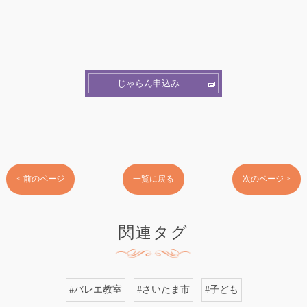
じゃらん申込み
< 前のページ
一覧に戻る
次のページ >
関連タグ
#バレエ教室
#さいたま市
#子ども