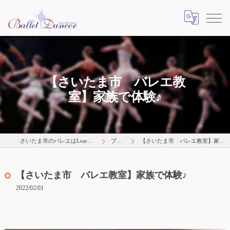
【さいたま市 バレエ教
室】家族で体験♪
さいたま市のバレエはLearns Happily
ブログ
【さいたま市 バレエ教室】家族で体験♪
【さいたま市 バレエ教室】家族で体験♪
2022/02/01