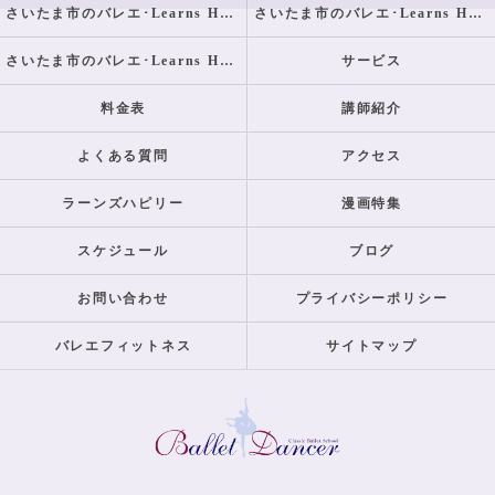
さいたま市のバレエ･Learns Happilyの口コミ情報
さいたま市のバレエ･Learns Happilyの評判
さいたま市のバレエ･Learns Happilyのお客様の声
サービス
料金表
講師紹介
よくある質問
アクセス
ラーンズハピリー
漫画特集
スケジュール
ブログ
お問い合わせ
プライバシーポリシー
バレエフィットネス
サイトマップ