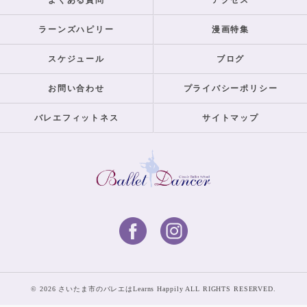
よくある質問
アクセス
ラーンズハピリー
漫画特集
スケジュール
ブログ
お問い合わせ
プライバシーポリシー
バレエフィットネス
サイトマップ
© 2026 さいたま市のバレエはLearns Happily ALL RIGHTS RESERVED.