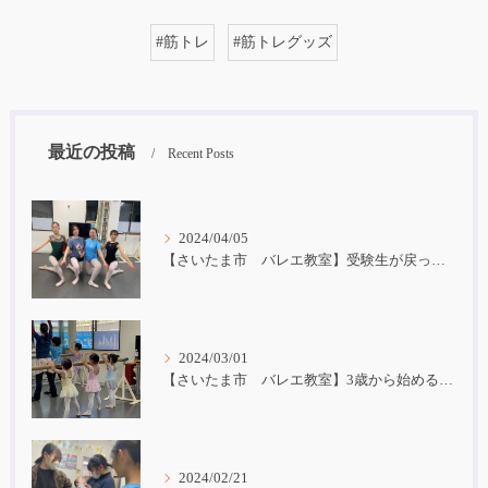
#筋トレ
#筋トレグッズ
最近の投稿
Recent Posts
2024/04/05
【さいたま市 バレエ教室】受験生が戻ってきました！
2024/03/01
【さいたま市 バレエ教室】3歳から始めるバレエ
2024/02/21