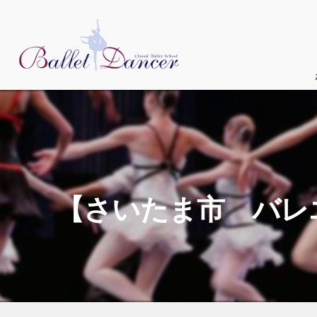
【さいたま市 バレ