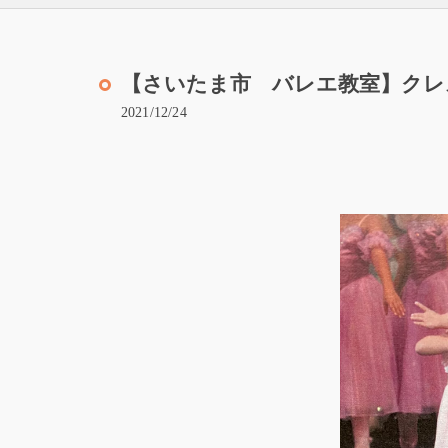
【さいたま市 バレエ教室】クレ
2021/12/24