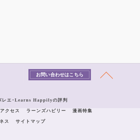
お問い合わせはこちら
エ･Learns Happilyの評判
アクセス
ラーンズハピリー
漫画特集
ネス
サイトマップ