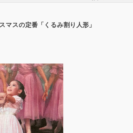
スマスの定番「くるみ割り人形」