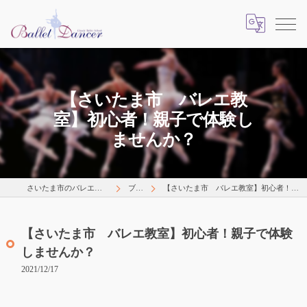
【さいたま市 バレエ教
室】初心者！親子で体験し
ませんか？
さいたま市のバレエはLearns Happily
ブログ
【さいたま市 バレエ教室】初心者！親子で体験しませんか？
【さいたま市 バレエ教室】初心者！親子で体験
しませんか？
2021/12/17