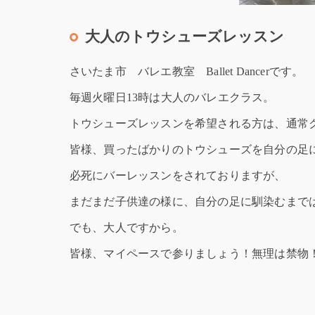
大人のトウシューズレッスン
さいたま市 バレエ教室 Ballet Dancerです。
毎週火曜日13時は大人のバレエクラス。
トウシューズレッスンを希望される方は、通常
皆様、買ったばかりのトウシューズを自分の足
必死にバーレッスンをされておりますが、
まだまだ子供達の様に、自分の足に馴染むまで
でも、大人ですから。
皆様、マイペースで参りましょう！無理は禁物