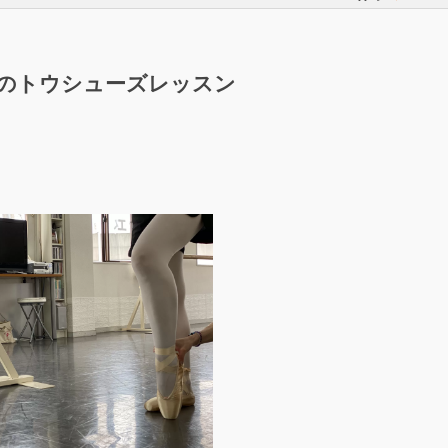
のトウシューズレッスン