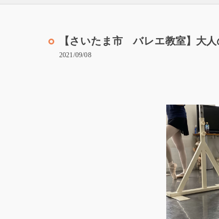
【さいたま市 バレエ教室】大人
2021/09/08