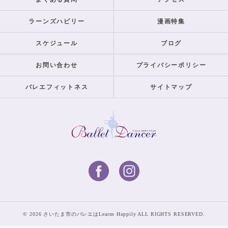
ラーンズハピリー
漫画特集
スケジュール
ブログ
お問い合わせ
プライバシーポリシー
バレエフィットネス
サイトマップ
© 2026 さいたま市のバレエはLearns Happily ALL RIGHTS RESERVED.