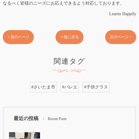
なるべく皆様のニーズにお応えできるよう対応しております。
Learns Happily
< 前のページ
一覧に戻る
次のページ >
関連タグ
#さいたま市
#バレエ
#子供クラス
最近の投稿
Recent Posts