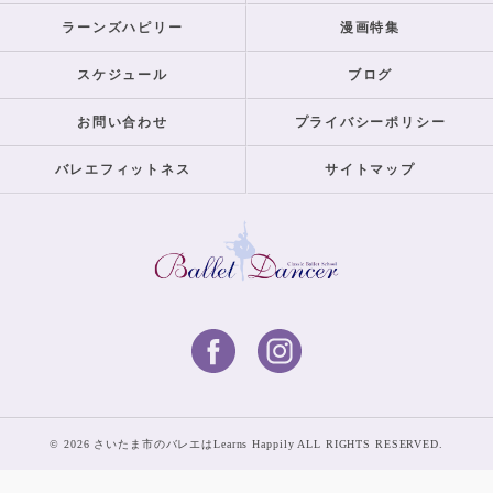
ラーンズハピリー
漫画特集
スケジュール
ブログ
お問い合わせ
プライバシーポリシー
バレエフィットネス
サイトマップ
© 2026 さいたま市のバレエはLearns Happily ALL RIGHTS RESERVED.