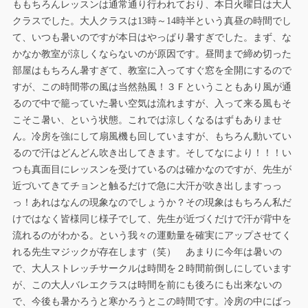
ももちろんレッスンは通常通り行われており、本日火曜日は大人
クラスでした。大人クラスは13時～14時半という真昼の時間でし
て、いつも暑いのですが本日はやっぱり暑すぎでした。まず、な
かなか教室が涼しくならないのが原因です。昼間まで締め切った
部屋はもちろん暑すぎて、教室に入ってすぐ窓を全開にするので
すが、この時間帯の風は当然熱風！３Ｆということもあり風が通
るので中で籠っていた暑い空気は流れますが、入って来る風もそ
こそこ暑い、という状態。これでは涼しくなるはずもありませ
ん。冷房を強にして扇風機も回していますが、もちろん動いてい
るので汗はどんどん吹き出してきます。そしてなにより！！！い
つも真面目にレッスンを受けているのは確かなのですが、先生が
近づいてきてチョンと触るだけで急に大汗が吹き出しますっっ
っ！あれはなんの現象なのでしょうか？その現象はもちろん私だ
けではなく皆様同じ様子でして、先生が近づくだけで汗が背中を
流れるのがわかる。という我々の運動量を確実にアップさせてく
れる先生マジックが存在します（笑） あまりに今年は暑いの
で、大人ストレッチサークルは時間を２時間前倒しにしています
が、この大人バレエクラスは時間を前にも後ろにも出来ないの
で、今後も暑かろうと寒かろうとこの時間です。冷房の中にばっ