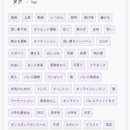
タグ
Tags
漫画
上尾
動画
いつから
室内
遊び場
嫌がる
習い事子供
ダイエット運動
近く
男の子
女性
安い
痩せる運動
オーディション
習い事キャンペーン
コロナ
スポーツ
痩せる
おしゃれ
月謝
効果
初心者
出会い
ダンス衣装
受験終わり
子育て
フラダンス
新人
バレエ講師
プレゼント
曲
バレエ発表会
女性のための
メンズ
かっこいい
オンラインレッスン
海
ワーケーション
発表会なし
オンライン
バレエフィットネス
小学生夏休み
2022
高学年
小学生
大宮
ダンスダンスダンスール
子供
かわいい
イラスト
英語