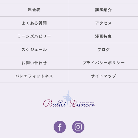
料金表
講師紹介
よくある質問
アクセス
ラーンズハピリー
漫画特集
スケジュール
ブログ
お問い合わせ
プライバシーポリシー
バレエフィットネス
サイトマップ