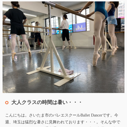
大人クラスの時間は暑い・・・
こんにちは。さいたま市のバレエスクールBallet Dancerです。今
週、埼玉は猛烈な暑さに見舞われております・・・。そんな中で