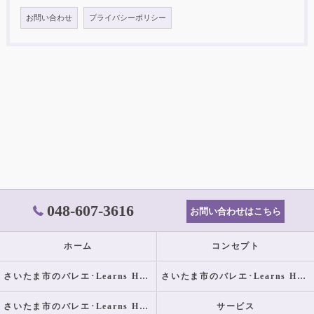
お問い合わせ
プライバシーポリシー
048-607-3616
お問い合わせはこちら
ホーム
コンセプト
さいたま市のバレエ･Learns Happilyの口コミ情報
さいたま市のバレエ･Learns Happilyの評判
さいたま市のバレエ･Learns Happilyのお客様の声
サービス