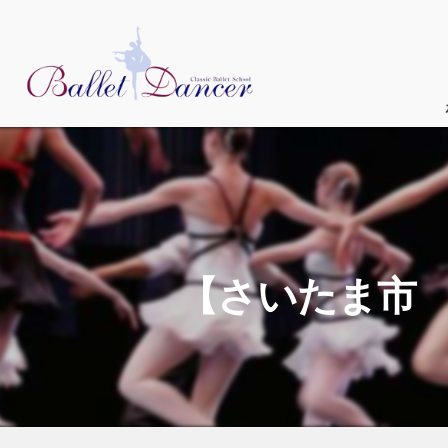
【さいたま市