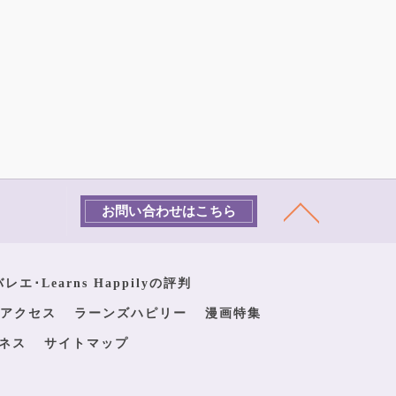
お問い合わせはこちら
エ･Learns Happilyの評判
アクセス
ラーンズハピリー
漫画特集
ネス
サイトマップ