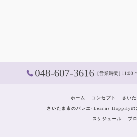
048-607-3616
[営業時間] 11:00 
ホーム
コンセプト
さいた
さいたま市のバレエ･Learns Happil
スケジュール
ブ