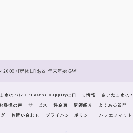
〜 20:00 / [定休日] お盆 年末年始 GW
ま市のバレエ･Learns Happilyの口コミ情報
さいたま市のバレ
yのお客様の声
サービス
料金表
講師紹介
よくある質問
ログ
お問い合わせ
プライバシーポリシー
バレエフィット