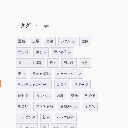
タグ
Tags
漫画
上尾
動画
いつから
室内
遊び場
嫌がる
習い事子供
ダイエット運動
近く
男の子
女性
安い
痩せる運動
オーディション
習い事キャンペーン
コロナ
スポーツ
痩せる
おしゃれ
月謝
効果
初心者
出会い
ダンス衣装
受験終わり
子育て
フラダンス
新人
バレエ講師