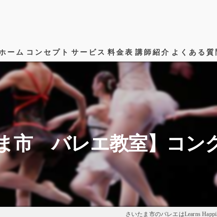
ホーム
コンセプト
サービス
料金表
講師紹介
よくある質
ま市 バレエ教室】コン
さいたま市のバレエはLearns Happi