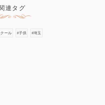
関連タグ
スクール
#子供
#埼玉