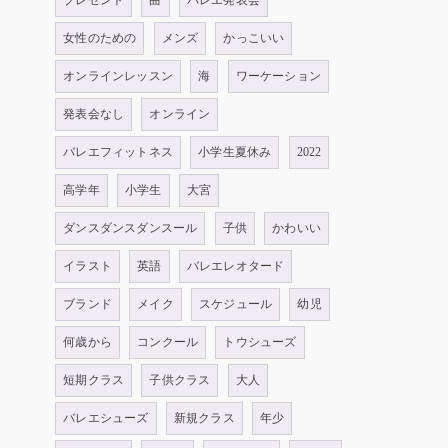
プレゼント
曲
バレエ発表会
女性のための
メンズ
かっこいい
オンラインレッスン
海
ワーケーション
発表会なし
オンライン
バレエフィットネス
小学生夏休み
2022
高学年
小学生
大宮
ダンスダンスダンスール
子供
かわいい
イラスト
英語
バレエレオタード
ブランド
メイク
スケジュール
幼児
何歳から
コンクール
トウシューズ
短期クラス
子供クラス
大人
バレエシューズ
新規クラス
年少