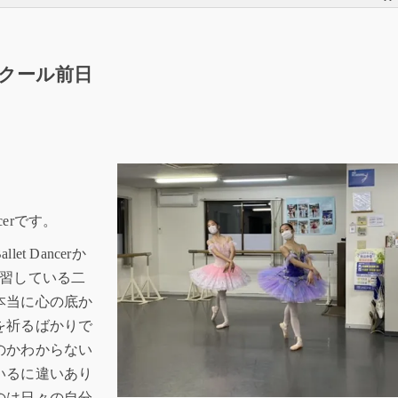
クール前日
cerです。
 Dancerか
練習している二
本当に心の底か
を祈るばかりで
のかわからない
いるに違いあり
のは日々の自分