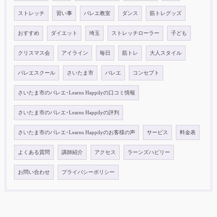
ストレッチ
習い事
バレエ教室
ダンス
筋トレグッズ
おすすめ
ダイエット
埼玉
ストレッチローラー
子ども
クリスマス会
アイライン
毎日
筋トレ
大人スタイル
バレエスクール
さいたま市
バレエ
コンセプト
さいたま市のバレエ･Learns Happilyの口コミ情報
さいたま市のバレエ･Learns Happilyの評判
さいたま市のバレエ･Learns Happilyのお客様の声
サービス
料金表
よくある質問
講師紹介
アクセス
ラーンズハピリー
お問い合わせ
プライバシーポリシー