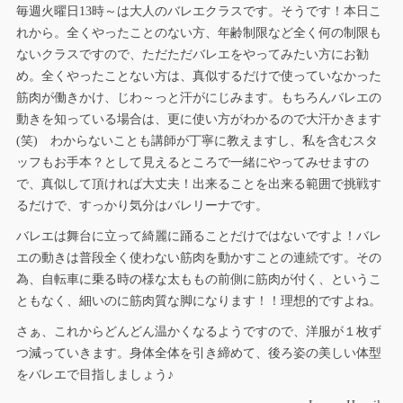
毎週火曜日13時～は大人のバレエクラスです。そうです！本日こ
れから。全くやったことのない方、年齢制限など全く何の制限も
ないクラスですので、ただただバレエをやってみたい方にお勧
め。全くやったことない方は、真似するだけで使っていなかった
筋肉が働きかけ、じわ～っと汗がにじみます。もちろんバレエの
動きを知っている場合は、更に使い方がわかるので大汗かきます
(笑) わからないことも講師が丁寧に教えますし、私を含むスタ
ッフもお手本？として見えるところで一緒にやってみせますの
で、真似して頂ければ大丈夫！出来ることを出来る範囲で挑戦す
るだけで、すっかり気分はバレリーナです。
バレエは舞台に立って綺麗に踊ることだけではないですよ！バレ
エの動きは普段全く使わない筋肉を動かすことの連続です。その
為、自転車に乗る時の様な太ももの前側に筋肉が付く、というこ
ともなく、細いのに筋肉質な脚になります！！理想的ですよね。
さぁ、これからどんどん温かくなるようですので、洋服が１枚ず
つ減っていきます。身体全体を引き締めて、後ろ姿の美しい体型
をバレエで目指しましょう♪