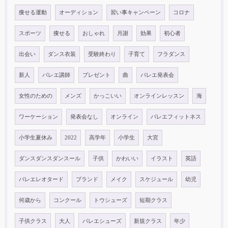
痩せる運動
オーディション
習い事キャンペーン
コロナ
スポーツ
痩せる
おしゃれ
月謝
効果
初心者
出会い
ダンス衣装
受験終わり
子育て
フラダンス
新人
バレエ講師
プレゼント
曲
バレエ発表会
女性のための
メンズ
かっこいい
オンラインレッスン
海
ワーケーション
発表会なし
オンライン
バレエフィットネス
小学生夏休み
2022
高学年
小学生
大宮
ダンスダンスダンスール
子供
かわいい
イラスト
英語
バレエレオタード
ブランド
メイク
スケジュール
幼児
何歳から
コンクール
トウシューズ
短期クラス
子供クラス
大人
バレエシューズ
新規クラス
年少