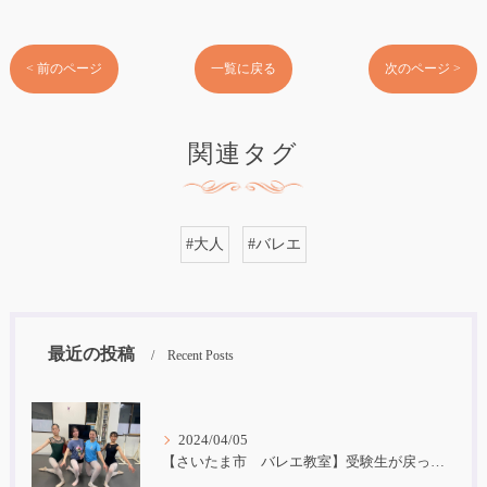
< 前のページ
一覧に戻る
次のページ >
関連タグ
#大人
#バレエ
最近の投稿
Recent Posts
2024/04/05
【さいたま市 バレエ教室】受験生が戻ってきました！