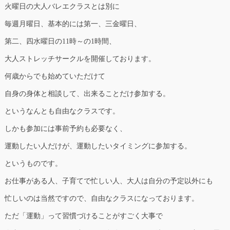
火曜日の大人バレエクラスとは別に
毎週月曜日、基本的には第一、三金曜日、
第二、四水曜日の11時～の1時間、
大人ストレッチサークルを開催しております。
何歳からでも始めていただけて
自身の身体と相談して、出来ることだけ参加する。
というなんとも自由なクラスです。
しかも参加には事前予約も必要なく、
運動したい人だけが、運動したいタイミングに参加する。
というものです。
お仕事がある人、子育てで忙しい人、大人は自分の予定以外にも
忙しいのは当然ですので、自由なクラスになっております。
ただ「運動」って習慣づけることがすごく大事で