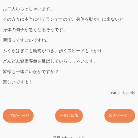
お二人いらっしゃいます。
その方々は本当にベテランですので、身体を動かしに来ないと
身体の調子が悪くなるそうです。
習慣ってすごいですね。
ふくらはぎにも筋肉がつき、歩くスピードも上がり
どんどん健康寿命を延ばしていらっしゃいます。
皆様も一緒にいかがですか？
楽しいですよ！
Learns Happily
< 前のページ
一覧に戻る
次のページ >