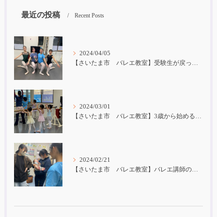
最近の投稿
Recent Posts
2024/04/05
【さいたま市 バレエ教室】受験生が戻ってきました！
2024/03/01
【さいたま市 バレエ教室】3歳から始めるバレエ
2024/02/21
【さいたま市 バレエ教室】バレエ講師の子育て