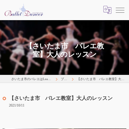
【さいたま市 バレエ教
室】大人のレッスン
さいたま市のバレエはLearns Happily
ブログ
【さいたま市 バレエ教室】大人のレッスン
【さいたま市 バレエ教室】大人のレッスン
2021/10/11