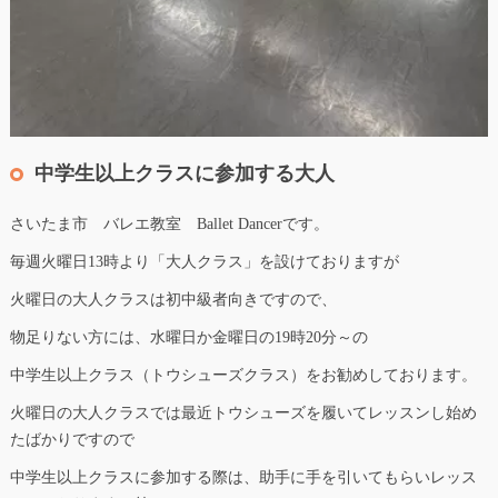
中学生以上クラスに参加する大人
さいたま市 バレエ教室 Ballet Dancerです。
毎週火曜日13時より「大人クラス」を設けておりますが
火曜日の大人クラスは初中級者向きですので、
物足りない方には、水曜日か金曜日の19時20分～の
中学生以上クラス（トウシューズクラス）をお勧めしております。
火曜日の大人クラスでは最近トウシューズを履いてレッスンし始め
たばかりですので
中学生以上クラスに参加する際は、助手に手を引いてもらいレッス