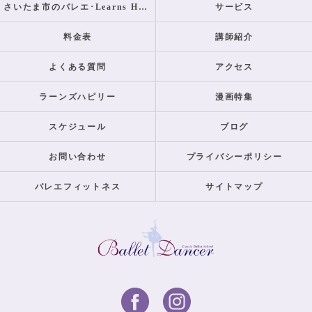
さいたま市のバレエ･Learns Happilyのお客様の声
サービス
料金表
講師紹介
よくある質問
アクセス
ラーンズハピリー
漫画特集
スケジュール
ブログ
お問い合わせ
プライバシーポリシー
バレエフィットネス
サイトマップ